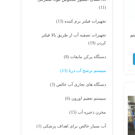
(11)
تجهیزات فیلتر نرم کننده
(13)
تم
تجهیزات تصفیه آب از طریق بالا فیلتر
کردن
(19)
دستگاه پرکن مایعات
(8)
سیستم ترشح آب دریا
(13)
دستگاه های تجاری آب خالص
(3)
سیستم تعقیم اوزون
(6)
مخزن ذخیره آب
(15)
آب بسیار خالص برای اهداف پزشکی
(1)