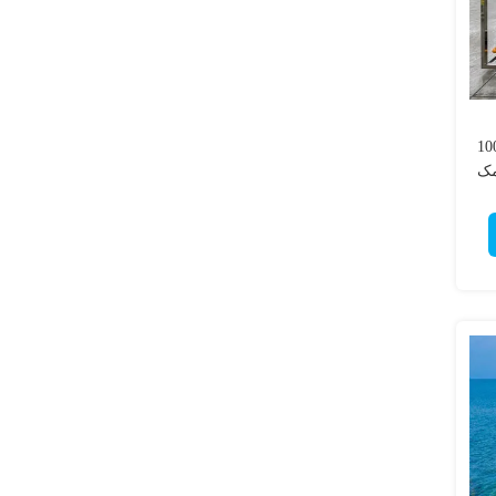
ریا با کارایی بالا 1000