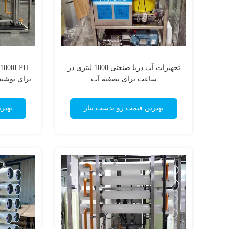
تجهیزات آب دریا صنعتی 1000 لیتری در
ساعت برای تصفیه آب
برای نوشی
آب o
بهترین قیمت رو بدست بیار
بهتر