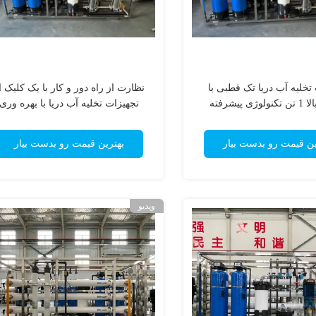
تخلیه آب دریا تک قطبی با
نظارت از راه دور و کار با یک کلیک ا
کارایی بالا 1 تن تکنولوژی پیشرفته
تجهیزات تخلیه آب دریا با بهره وری
تصفیه آب
انرژی
ین قیمت رو بدست بیار
بهترین قیمت رو بدست بیار
ویدیو