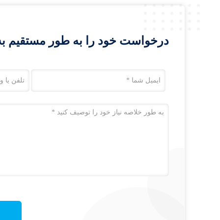
درخواست خود را به طور مستقیم به 